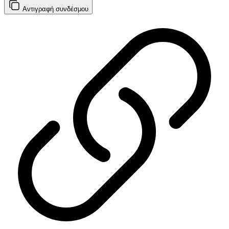
Αντιγραφή
συνδέσμου