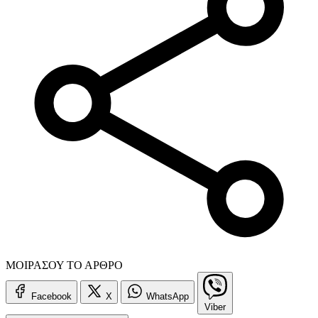
ΜΟΙΡΑΣΟΥ ΤΟ ΑΡΘΡΟ
Facebook
X
WhatsApp
Viber