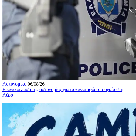
Αστυνομικο
06/08/26
Η ανακοίνωση της αστυνομίας για το θανατηφόρο τροχαίο στη
Λέρο