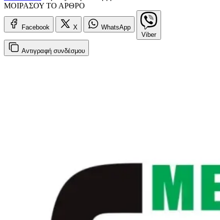
ΜΟΙΡΑΣΟΥ ΤΟ ΑΡΘΡΟ
Facebook
X
WhatsApp
Viber
Αντιγραφή
συνδέσμου