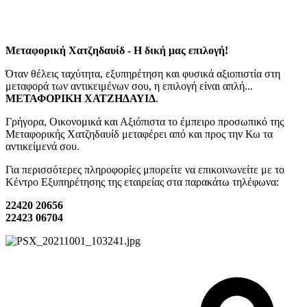
Μεταφορική Χατζηδαυίδ - Η δική μας επιλογή!
Όταν θέλεις ταχύτητα, εξυπηρέτηση και φυσικά αξιοπιστία στη
μεταφορά των αντικειμένων σου, η επιλογή είναι απλή...
ΜΕΤΑΦΟΡΙΚΗ ΧΑΤΖΗΔΑΥΙΔ
.
Γρήγορα, Οικονομικά και Αξιόπιστα το έμπειρο προσωπικό της
Μεταφορικής Χατζηδαυίδ μεταφέρει από και προς την Κω τα
αντικείμενά σου.
Για περισσότερες πληροφορίες μπορείτε να επικοινωνείτε με το
Κέντρο Εξυπηρέτησης της εταιρείας στα παρακάτω τηλέφωνα:
22420 20656
22423 06704