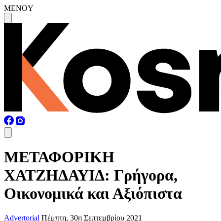
MENOY
ΜΕΤΑΦΟΡΙΚΗ
ΧΑΤΖΗΔΑΥΙΔ: Γρήγορα,
Οικονομικά και Αξιόπιστα
Advertorial
Πέμπτη, 30η Σεπτεμβρίου 2021