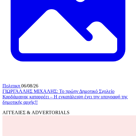
Πολιτικη
06/08/26
ΓΙΩΡΓΑΛΛΗΣ ΜΙΧΑΛΗΣ: Το πρώην Δημοτικό Σχολείο
Καρδάμαινας καταρρέει – Η εγκατάλειψη έχει την υπογραφή της
δημοτικής αρχής!!
ΑΓΓΕΛΙΕΣ & ADVERTORIALS