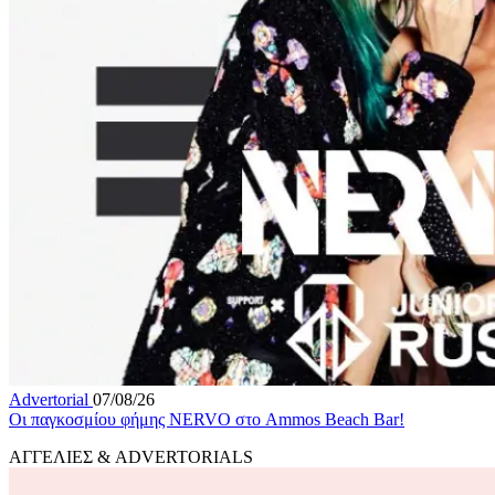
Advertorial
07/08/26
Οι παγκοσμίου φήμης NERVO στο Ammos Beach Bar!
ΑΓΓΕΛΙΕΣ & ADVERTORIALS