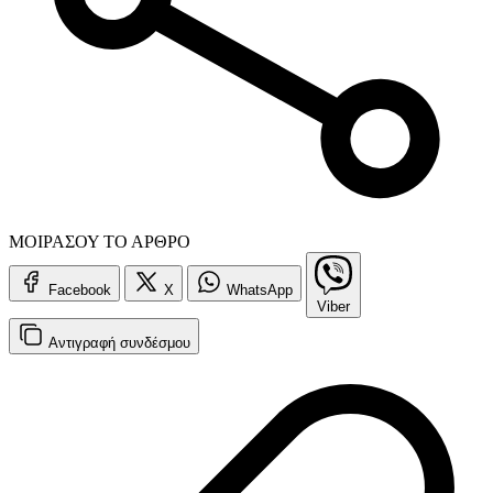
ΜΟΙΡΑΣΟΥ ΤΟ ΑΡΘΡΟ
Facebook
X
WhatsApp
Viber
Αντιγραφή
συνδέσμου