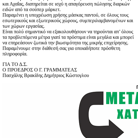
και Αχαΐας, διατηρείται σε ισχύ η απαγόρευση πώλησης διαρκών
ειδών από τα σούπερ μάρκετ.
Παραμένει η υποχρέωση χρήσης μάσκας παντού, σε όλους τους
εσωτερικούς και εξωτερικούς χώρους, συμπεριλαμβανομένων και
των χώρων εργασίας.
Είναι πολύ σημαντικό να εξακολουθήσουν να τηρούνται απ’ όλους
τα προβλεπόμενα μέτρα γιατί τα πρόστιμα είναι μεγάλα και μπορεί
να επηρεάσουν ζωτικά την βιωσιμότητα της μικρής επιχείρησης.
Παραμένουμε στην διάθεσή σας για οποιαδήποτε πρόσθετη
πληροφορία.
ΓΙΑ ΤΟ Δ.Σ.
Ο ΠΡΟΕΔΡΟΣ Ο Γ. ΓΡΑΜΜΑΤΕΑΣ
Πασχάλης Βρακίδης Δημήτριος Κώστογλου