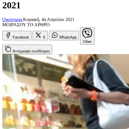
2021
Οικονομια
Κυριακή, 4η Απριλίου 2021
ΜΟΙΡΑΣΟΥ ΤΟ ΑΡΘΡΟ
Facebook
X
WhatsApp
Viber
Αντιγραφή
συνδέσμου