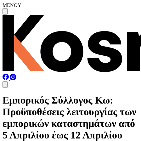
MENOY
Εμπορικός Σύλλογος Κω:
Προϋποθέσεις λειτουργίας των
εμπορικών καταστημάτων από
5 Απριλίου έως 12 Απριλίου