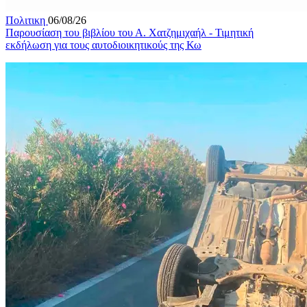
Πολιτικη
06/08/26
Παρουσίαση του βιβλίου του Α. Χατζημιχαήλ - Τιμητική
εκδήλωση για τους αυτοδιοικητικούς της Κω