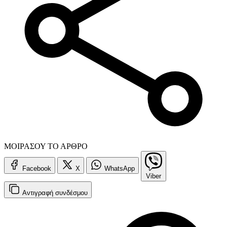
ΜΟΙΡΑΣΟΥ ΤΟ ΑΡΘΡΟ
Facebook
X
WhatsApp
Viber
Αντιγραφή
συνδέσμου