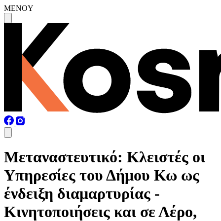
MENOY
Μεταναστευτικό: Κλειστές οι
Υπηρεσίες του Δήμου Κω ως
ένδειξη διαμαρτυρίας -
Κινητοποιήσεις και σε Λέρο,