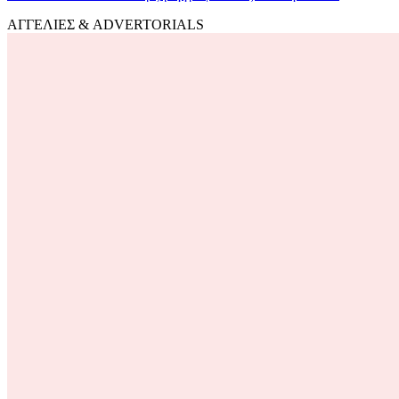
ΑΓΓΕΛΙΕΣ & ADVERTORIALS