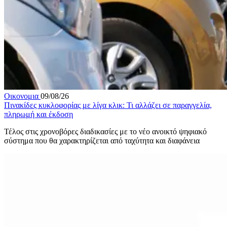
Οικονομια
09/08/26
Πινακίδες κυκλοφορίας με λίγα κλικ: Τι αλλάζει σε παραγγελία,
πληρωμή και έκδοση
Τέλος στις χρονοβόρες διαδικασίες με το νέο ανοικτό ψηφιακό
σύστημα που θα χαρακτηρίζεται από ταχύτητα και διαφάνεια