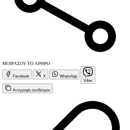
ΜΟΙΡΑΣΟΥ ΤΟ ΑΡΘΡΟ
Facebook
X
WhatsApp
Viber
Αντιγραφή
συνδέσμου