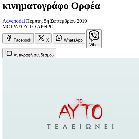
κινηματογράφο Ορφέα
Advertorial
Πέμπτη, 5η Σεπτεμβρίου 2019
ΜΟΙΡΑΣΟΥ ΤΟ ΑΡΘΡΟ
Facebook
X
WhatsApp
Viber
Αντιγραφή
συνδέσμου