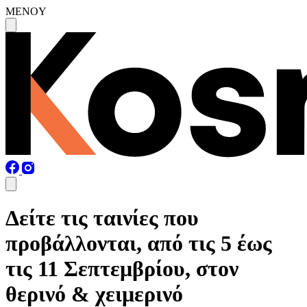
MENOY
Δείτε τις ταινίες που
προβάλλονται, από τις 5 έως
τις 11 Σεπτεμβρίου, στον
θερινό & χειμερινό