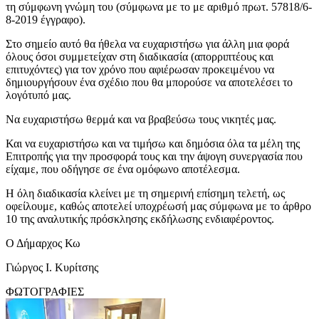
τη σύμφωνη γνώμη του (σύμφωνα με το με αριθμό πρωτ. 57818/6-
8-2019 έγγραφο).
Στο σημείο αυτό θα ήθελα να ευχαριστήσω για άλλη μια φορά
όλους όσοι συμμετείχαν στη διαδικασία (απορριπτέους και
επιτυχόντες) για τον χρόνο που αφιέρωσαν προκειμένου να
δημιουργήσουν ένα σχέδιο που θα μπορούσε να αποτελέσει το
λογότυπό μας.
Να ευχαριστήσω θερμά και να βραβεύσω τους νικητές μας.
Και να ευχαριστήσω και να τιμήσω και δημόσια όλα τα μέλη της
Επιτροπής για την προσφορά τους και την άψογη συνεργασία που
είχαμε, που οδήγησε σε ένα ομόφωνο αποτέλεσμα.
Η όλη διαδικασία κλείνει με τη σημερινή επίσημη τελετή, ως
οφείλουμε, καθώς αποτελεί υποχρέωσή μας σύμφωνα με το άρθρο
10 της αναλυτικής πρόσκλησης εκδήλωσης ενδιαφέροντος.
Ο Δήμαρχος Κω
Γιώργος I. Κυρίτσης
ΦΩΤΟΓΡΑΦΙΕΣ