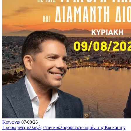
Κοινωνια
07/08/26
Προσωρινές αλλαγές στην κυκλοφορία στο λιμάνι της Κω και την