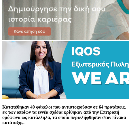
Κατατέθηκαν 49 φάκελοι που αντιστοιχούσαν σε 64 προτάσεις,
εκ των οποίων τα εννέα σχέδια κρίθηκαν από την Επιτροπή
ομόφωνα ως κατάλληλα, τα οποία περιελήφθησαν στον πίνακα
κατάταξης.