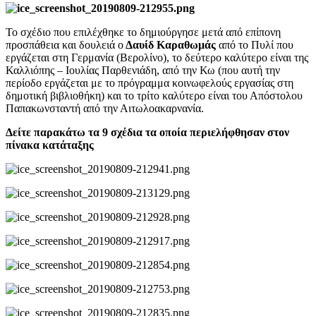
Το σχέδιο που επιλέχθηκε το δημιούργησε μετά από επίπονη
προσπάθεια και δουλειά ο
Δαυίδ Καραθωμάς
από το Πυλί που
εργάζεται στη Γερμανία (Βερολίνο), το δεύτερο καλύτερο είναι της
Καλλιόπης – Ιουλίας Παρθενιάδη, από την Κω (που αυτή την
περίοδο εργάζεται με το πρόγραμμα κοινωφελούς εργασίας στη
δημοτική βιβλιοθήκη) και το τρίτο καλύτερο είναι του Απόστολου
Παπακωνσταντή από την Αιτωλοακαρνανία.
Δείτε παρακάτω τα 9 σχέδια τα οποία περιελήφθησαν στον
πίνακα κατάταξης