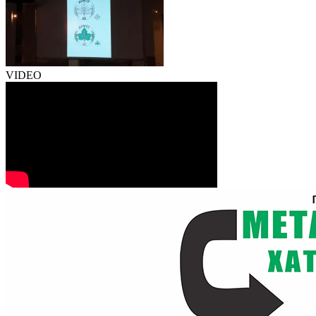
VIDEO