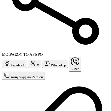
ΜΟΙΡΑΣΟΥ ΤΟ ΑΡΘΡΟ
Facebook
X
WhatsApp
Viber
Αντιγραφή
συνδέσμου