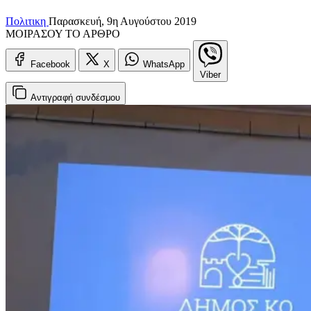
Πολιτικη
Παρασκευή, 9η Αυγούστου 2019
ΜΟΙΡΑΣΟΥ ΤΟ ΑΡΘΡΟ
Facebook
X
WhatsApp
Viber
Αντιγραφή
συνδέσμου