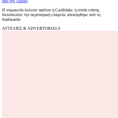
από την Apollo
Η συμφωνία έκλεισε αφότου η Castlelake, η οποία επίσης
διεκδικούσε την αεροπορική εταιρεία, αποσύρθηκε από τη
διαδικασία
ΑΓΓΕΛΙΕΣ & ADVERTORIALS