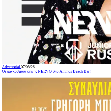
Advertorial
07/08/26
Οι παγκοσμίου φήμης NERVO στο Ammos Beach Bar!