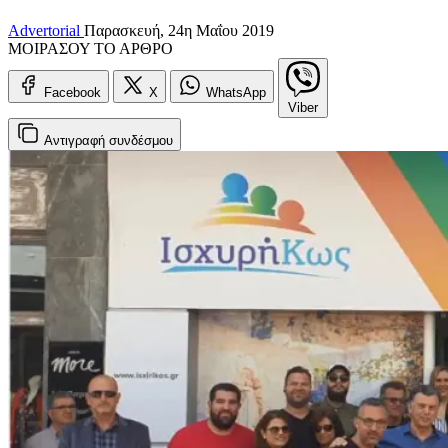
Advertorial
Παρασκευή, 24η Μαΐου 2019
ΜΟΙΡΑΣΟΥ ΤΟ ΑΡΘΡΟ
Facebook
X
WhatsApp
Viber
Αντιγραφή
συνδέσμου