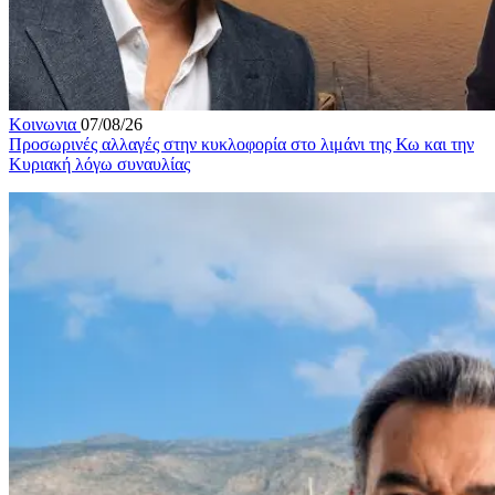
Κοινωνια
07/08/26
Προσωρινές αλλαγές στην κυκλοφορία στο λιμάνι της Κω και την
Κυριακή λόγω συναυλίας