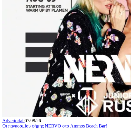
Advertorial
07/08/26
Οι παγκοσμίου φήμης NERVO στο Ammos Beach Bar!