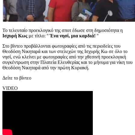
Το τελευταίο προεκλογικό της σποτ έδωσε στη δημοσιότητα η
Ισχυρή Κως
με τίτλο: ''
Ένα νησί, μια καρδιά!
''
Στο βίντεο προβάλλονται φωτογραφίες από τις περιοδείες του
Θεοδόση Νικηταρά και των στελεχών της Ισχυρής Κω σε όλο το
νησί, ενώ κλείνει με φωτογραφίες από την χθεσινή προεκλογική
συγκέντρωση στην Πλατεία Ελευθερίας και το μήνυμα για νίκη του
Θεοδόση Νικηταρά από την πρώτη Κυριακή.
Δείτε το βίντεο
VIDEO