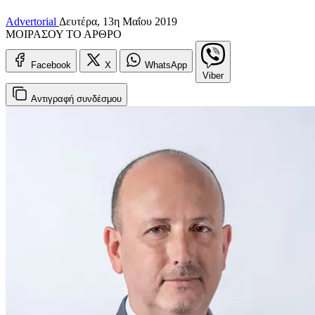
Advertorial
Δευτέρα, 13η Μαΐου 2019
ΜΟΙΡΑΣΟΥ ΤΟ ΑΡΘΡΟ
Facebook
X
WhatsApp
Viber
Αντιγραφή
συνδέσμου