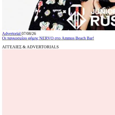
Advertorial
07/08/26
Οι παγκοσμίου φήμης NERVO στο Ammos Beach Bar!
ΑΓΓΕΛΙΕΣ & ADVERTORIALS