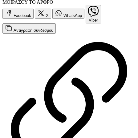
ΜΟΙΡΑΣΟΥ ΤΟ ΑΡΘΡΟ
Facebook
X
WhatsApp
Viber
Αντιγραφή
συνδέσμου