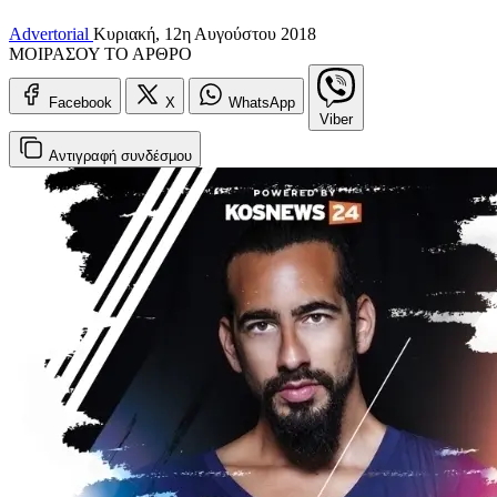
Advertorial
Κυριακή, 12η Αυγούστου 2018
ΜΟΙΡΑΣΟΥ ΤΟ ΑΡΘΡΟ
Facebook
X
WhatsApp
Viber
Αντιγραφή
συνδέσμου