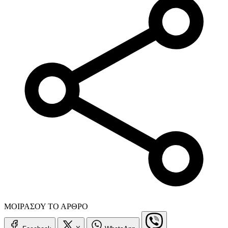
ΜΟΙΡΑΣΟΥ ΤΟ ΑΡΘΡΟ