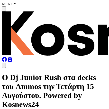
MENOY
O Dj Junior Rush στα decks
του Ammos την Τετάρτη 15
Αυγούστου. Powered by
Kosnews24