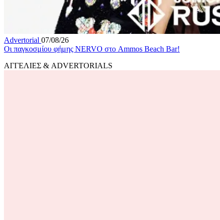
Advertorial
07/08/26
Οι παγκοσμίου φήμης NERVO στο Ammos Beach Bar!
ΑΓΓΕΛΙΕΣ & ADVERTORIALS