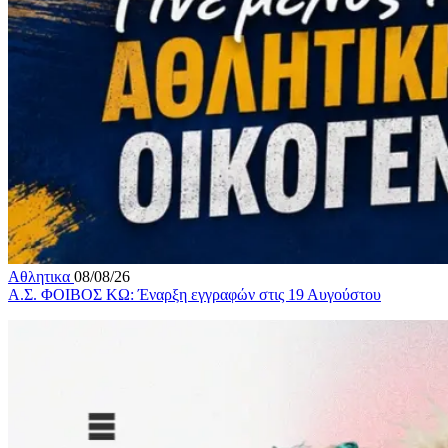
Αθλητικα
08/08/26
Α.Σ. ΦΟΙΒΟΣ ΚΩ: Έναρξη εγγραφών στις 19 Αυγούστου