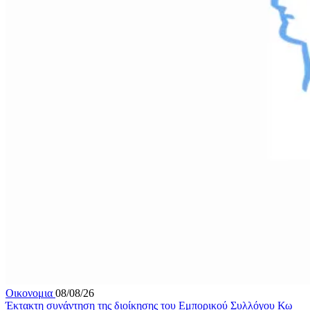
Οικονομια
08/08/26
Έκτακτη συνάντηση της διοίκησης του Εμπορικού Συλλόγου Κω