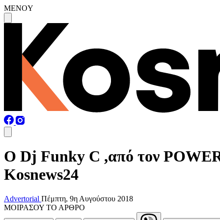
MENOY
O Dj Funky C ,από τον POWER
Kosnews24
Advertorial
Πέμπτη, 9η Αυγούστου 2018
ΜΟΙΡΑΣΟΥ ΤΟ ΑΡΘΡΟ