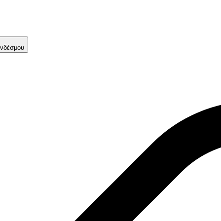
νδέσμου