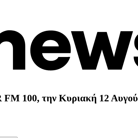
 FM 100, την Κυριακή 12 Αυγού