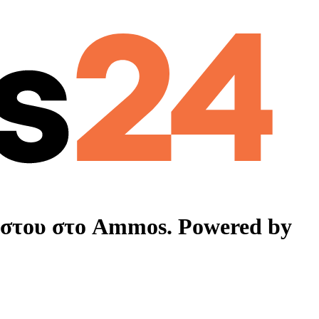
στου στο Ammos. Powered by