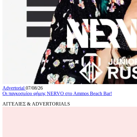
Advertorial
07/08/26
Οι παγκοσμίου φήμης NERVO στο Ammos Beach Bar!
ΑΓΓΕΛΙΕΣ & ADVERTORIALS