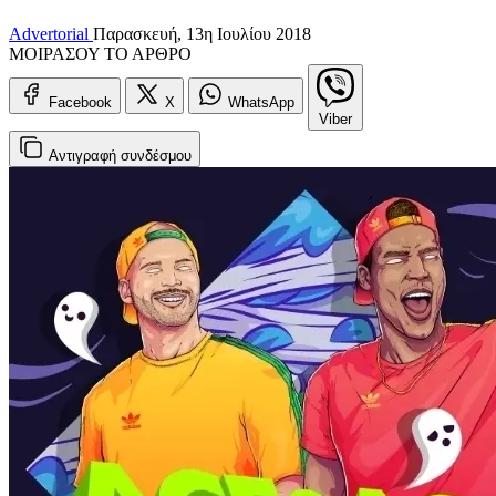
Advertorial
Παρασκευή, 13η Ιουλίου 2018
ΜΟΙΡΑΣΟΥ ΤΟ ΑΡΘΡΟ
Facebook
X
WhatsApp
Viber
Αντιγραφή
συνδέσμου