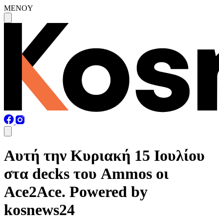
MENOY
Αυτή την Κυριακή 15 Ιουλίου
στα decks του Ammos οι
Ace2Ace. Powered by
kosnews24