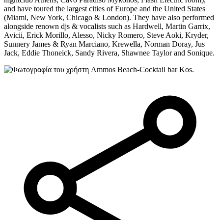
and have toured the largest cities of Europe and the United States
(Miami, New York, Chicago & London). They have also performed
alongside renown djs & vocalists such as Hardwell, Martin Garrix,
Avicii, Erick Morillo, Alesso, Nicky Romero, Steve Aoki, Kryder,
Sunnery James & Ryan Marciano, Krewella, Norman Doray, Jus
Jack, Eddie Thoneick, Sandy Rivera, Shawnee Taylor and Sonique.