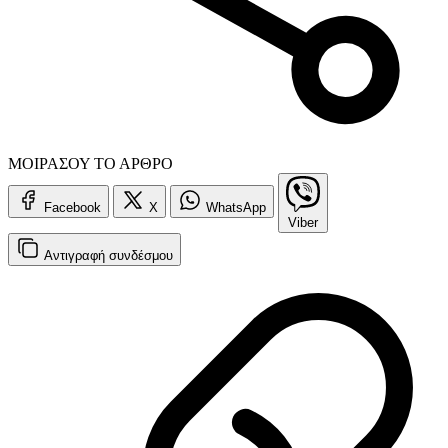
ΜΟΙΡΑΣΟΥ ΤΟ ΑΡΘΡΟ
Facebook
X
WhatsApp
Viber
Αντιγραφή
συνδέσμου