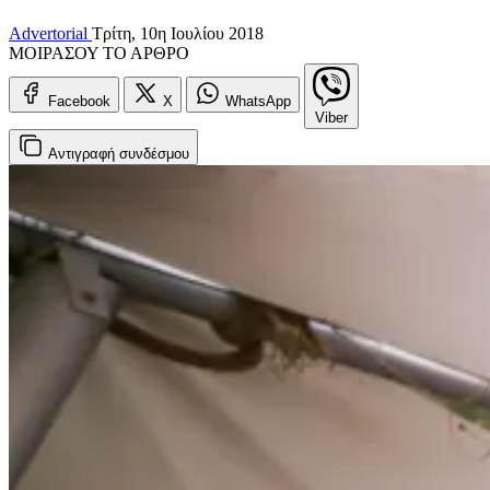
Advertorial
Τρίτη, 10η Ιουλίου 2018
ΜΟΙΡΑΣΟΥ ΤΟ ΑΡΘΡΟ
Facebook
X
WhatsApp
Viber
Αντιγραφή
συνδέσμου