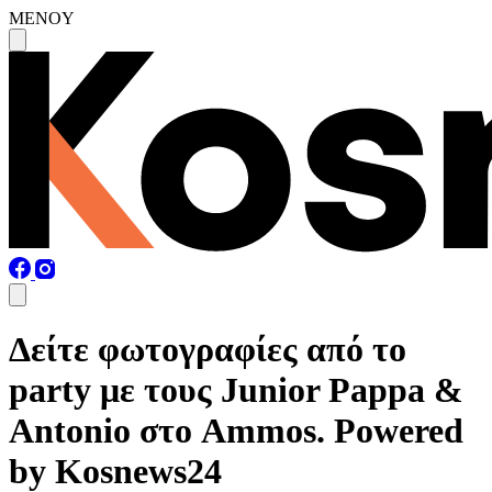
MENOY
Δείτε φωτογραφίες από το
party με τους Junior Pappa &
Antonio στο Ammos. Powered
by Kosnews24