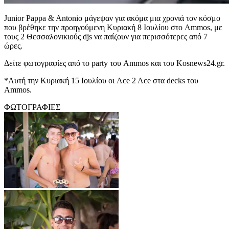
Junior Pappa & Antonio μάγεψαν για ακόμα μια χρονιά τον κόσμο
που βρέθηκε την προηγούμενη Κυριακή 8 Ιουλίου στο Ammos, με
τους 2 Θεσσαλονικιούς djs να παίζουν για περισσότερες από 7
ώρες.
Δείτε φωτογραφίες από το party του Ammos και του Kosnews24.gr.
*Αυτή την Κυριακή 15 Ιουλίου οι Ace 2 Ace στα decks του
Ammos.
ΦΩΤΟΓΡΑΦΙΕΣ