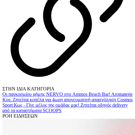
ΣΤΗΝ ΙΔΙΑ ΚΑΤΗΓΟΡΙΑ
Οι παγκοσμίου φήμης NERVO στο Ammos Beach Bar!
Aromaterie
Kos: Ζητείται κοπέλα για 4ωρη απογευματινή απασχόληση
Cosmos
Sport Κως - Γίνε μέλος της ομάδας μας!
Ζητείται οδηγός delivery
από τα καταστήματα SCOOPS
ΡΟΗ ΕΙΔΗΣΕΩΝ