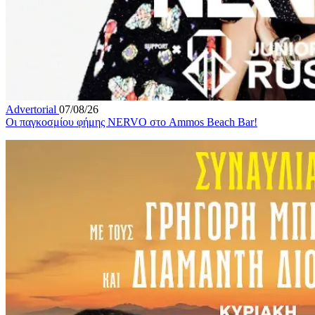
Advertorial
07/08/26
Οι παγκοσμίου φήμης NERVO στο Ammos Beach Bar!