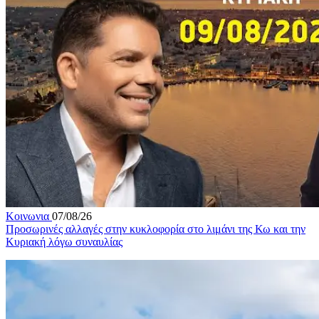
Κοινωνια
07/08/26
Προσωρινές αλλαγές στην κυκλοφορία στο λιμάνι της Κω και την
Κυριακή λόγω συναυλίας