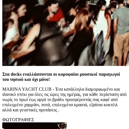
Στα decks εναλλάσσονται οι κορυφαίοι μουσικοί παραγωγοί
του νησιού και όχι μόνο!
MARINA YACHT CLUB - Ένα κατάλληλα διαμορφωμένο και
ιδανικό στέκι για όλες τις ώρες της ημέρας, για κάθε περίσταση από
νωρίς το πρωί έως αργά το βράδυ προσφέροντάς σας καφέ από
επιλεγμένο χαρμάνι, ποτά, επιλεγμένα κρασιά, εξαίσια κοκτέιλ
αλλά και γευστικές προτάσεις .
ΦΩΤΟΓΡΑΦΙΕΣ