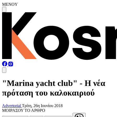
MENOY
"Marina yacht club" - Η νέα
πρόταση του καλοκαιριού
Advertorial
Τρίτη, 26η Ιουνίου 2018
ΜΟΙΡΑΣΟΥ ΤΟ ΑΡΘΡΟ