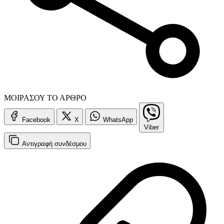
ΜΟΙΡΑΣΟΥ ΤΟ ΑΡΘΡΟ
Facebook
X
WhatsApp
Viber
Αντιγραφή
συνδέσμου