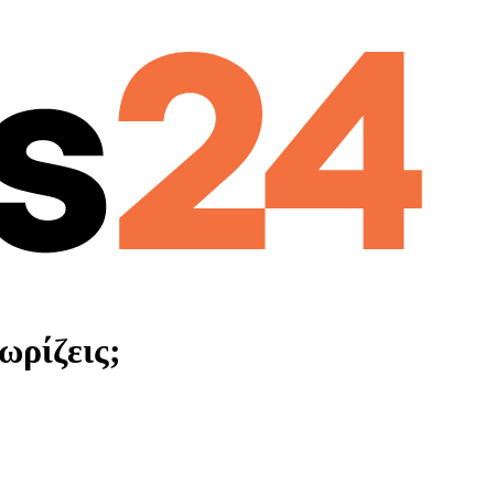
ωρίζεις;