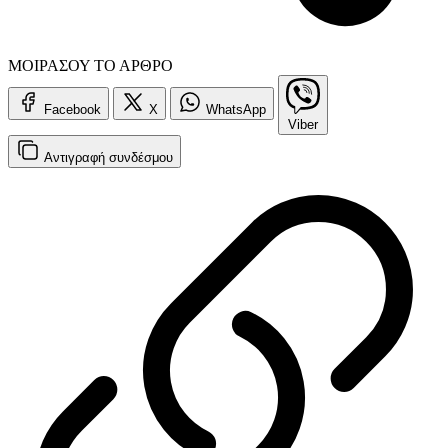
ΜΟΙΡΑΣΟΥ ΤΟ ΑΡΘΡΟ
Facebook
X
WhatsApp
Viber
Αντιγραφή
συνδέσμου