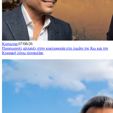
Κοινωνια
07/08/26
Προσωρινές αλλαγές στην κυκλοφορία στο λιμάνι της Κω και την
Κυριακή λόγω συναυλίας