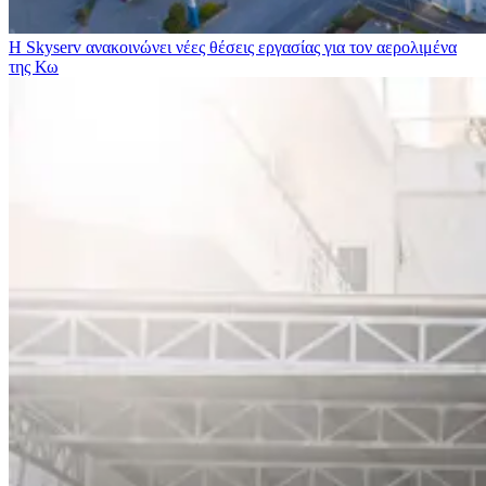
Η Skyserv ανακοινώνει νέες θέσεις εργασίας για τον αερολιμένα
της Κω