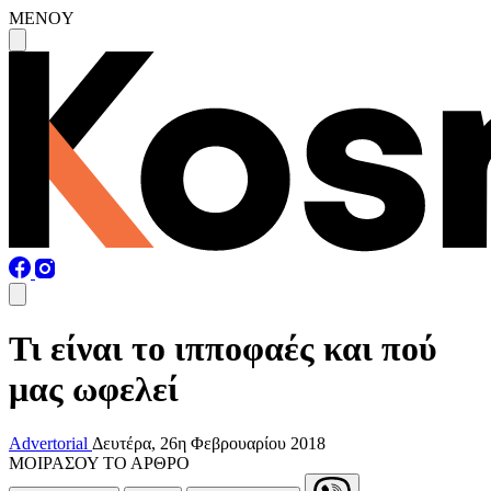
MENOY
Τι είναι το ιπποφαές και πού
μας ωφελεί
Advertorial
Δευτέρα, 26η Φεβρουαρίου 2018
ΜΟΙΡΑΣΟΥ ΤΟ ΑΡΘΡΟ