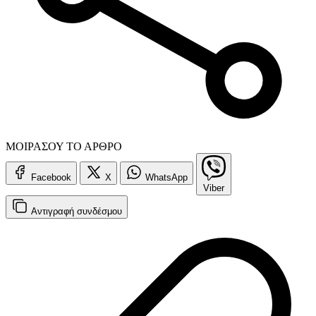
ΜΟΙΡΑΣΟΥ ΤΟ ΑΡΘΡΟ
Facebook
X
WhatsApp
Viber
Αντιγραφή
συνδέσμου