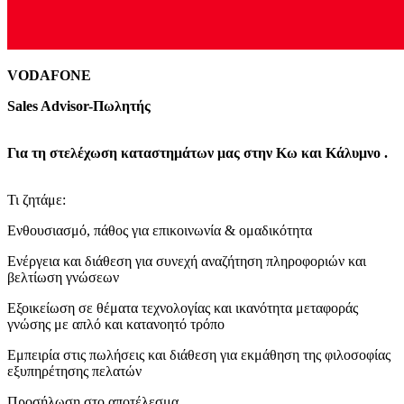
VODAFONE
Sales Advisor-Πωλητής
Για τη στελέχωση καταστημάτων μας στην Κω και Κάλυμνο .
Τι ζητάμε:
Ενθουσιασμό, πάθος για επικοινωνία & ομαδικότητα
Ενέργεια και διάθεση για συνεχή αναζήτηση πληροφοριών και
βελτίωση γνώσεων
Εξοικείωση σε θέματα τεχνολογίας και ικανότητα μεταφοράς
γνώσης με απλό και κατανοητό τρόπο
Εμπειρία στις πωλήσεις και διάθεση για εκμάθηση της φιλοσοφίας
εξυπηρέτησης πελατών
Προσήλωση στο αποτέλεσμα