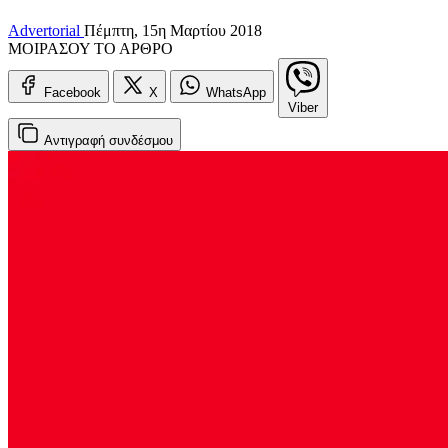
Advertorial
Πέμπτη, 15η Μαρτίου 2018
ΜΟΙΡΑΣΟΥ ΤΟ ΑΡΘΡΟ
Facebook
X
WhatsApp
Viber
Αντιγραφή
συνδέσμου