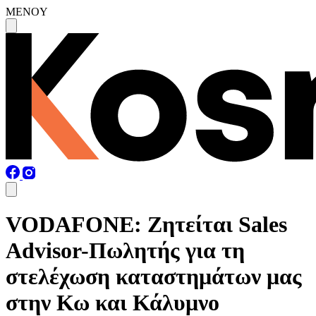
MENOY
VODAFONE: Ζητείται Sales
Advisor-Πωλητής για τη
στελέχωση καταστημάτων μας
στην Κω και Κάλυμνο