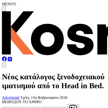
MENOY
Νέος κατάλογος ξενοδοχειακού
ιματισμού από το Head in Bed.
Advertorial
Τρίτη, 13η Φεβρουαρίου 2018
ΜΟΙΡΑΣΟΥ ΤΟ ΑΡΘΡΟ