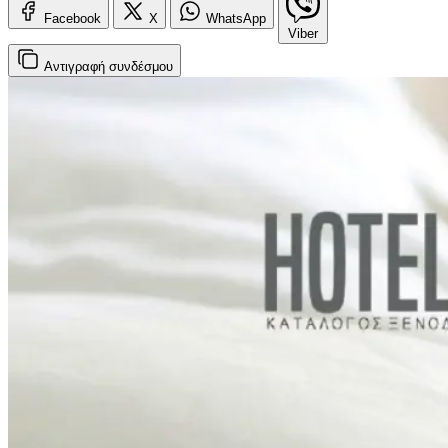
Facebook
X
WhatsApp
Viber
Αντιγραφή
συνδέσμου