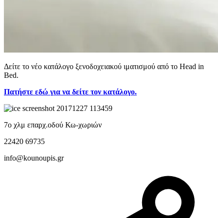
Δείτε το νέο κατάλογο ξενοδοχειακού ιματισμού από το Head in
Bed.
Πατήστε εδώ για να δείτε τον κατάλογο.
7ο χλμ επαρχ.οδού Κω-χωριών
22420 69735
info@kounoupis.gr