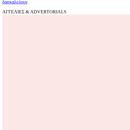
δασκαλεύουν
ΑΓΓΕΛΙΕΣ & ADVERTORIALS