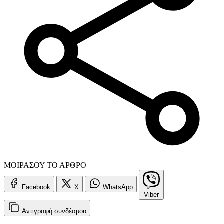
ΜΟΙΡΑΣΟΥ ΤΟ ΑΡΘΡΟ
Facebook
X
WhatsApp
Viber
Αντιγραφή
συνδέσμου