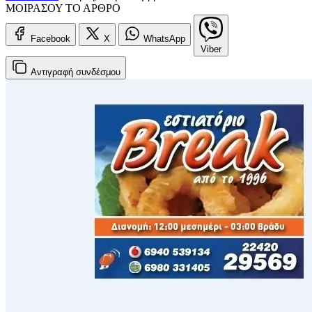
ΜΟΙΡΑΣΟΥ ΤΟ ΑΡΘΡΟ
Facebook
X
WhatsApp
Viber
Αντιγραφή
συνδέσμου