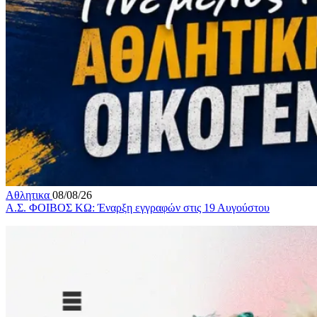
Αθλητικα
08/08/26
Α.Σ. ΦΟΙΒΟΣ ΚΩ: Έναρξη εγγραφών στις 19 Αυγούστου