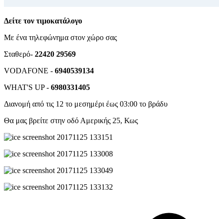
Δείτε τον τιμοκατάλογο
Με ένα τηλεφώνημα στον χώρο σας
Σταθερό
-
22420 29569
VODAFONE -
6940539134
WHAT'S UP -
6980331405
Διανομή από τις 12 το μεσημέρι έως 03:00 το βράδυ
Θα μας βρείτε στην οδό Αμερικής 25, Κως