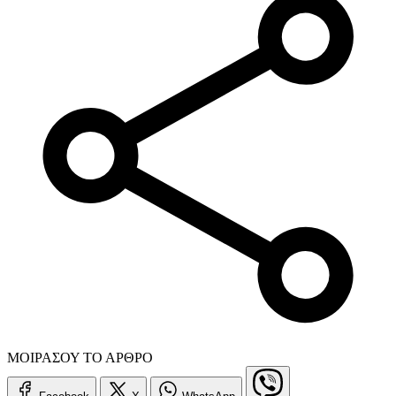
ΜΟΙΡΑΣΟΥ ΤΟ ΑΡΘΡΟ