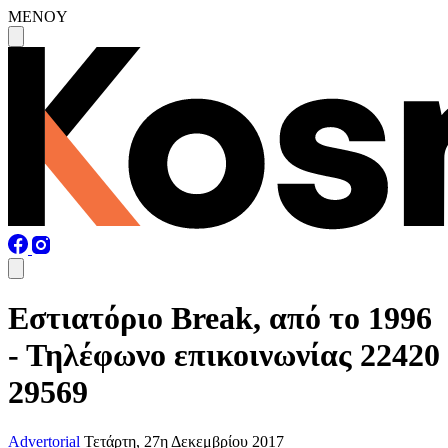
MENOY
Εστιατόριο Break, από το 1996
- Τηλέφωνο επικοινωνίας 22420
29569
Advertorial
Τετάρτη, 27η Δεκεμβρίου 2017