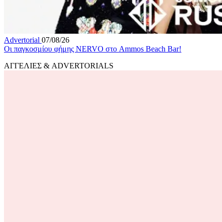
Advertorial
07/08/26
Οι παγκοσμίου φήμης NERVO στο Ammos Beach Bar!
ΑΓΓΕΛΙΕΣ & ADVERTORIALS