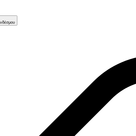
νδέσμου