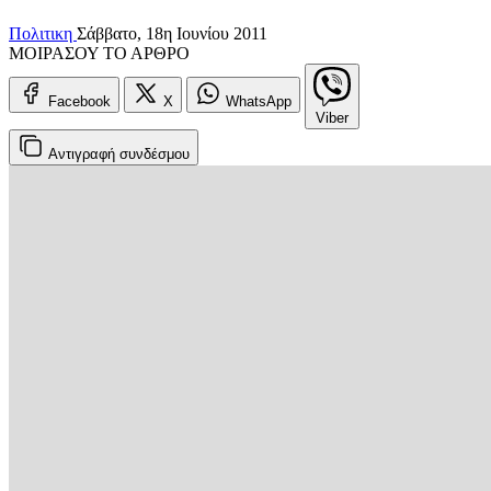
Πολιτικη
Σάββατο, 18η Ιουνίου 2011
ΜΟΙΡΑΣΟΥ ΤΟ ΑΡΘΡΟ
Facebook
X
WhatsApp
Viber
Αντιγραφή
συνδέσμου