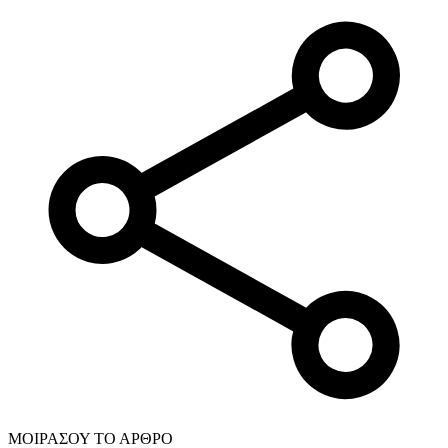
ΜΟΙΡΑΣΟΥ ΤΟ ΑΡΘΡΟ