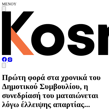
MENOY
Πρώτη φορά στα χρονικά του
Δημοτικού Συμβουλίου, η
συνεδρίασή του ματαιώνεται
λόγω έλλειψης απαρτίας...