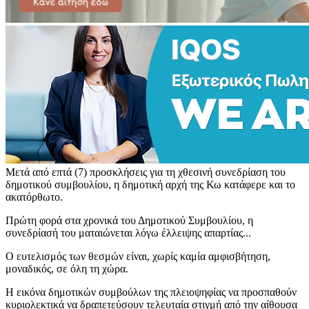
Μετά από επτά (7) προσκλήσεις για τη χθεσινή συνεδρίαση του
δημοτικού συμβουλίου, η δημοτική αρχή της Κω κατάφερε και το
ακατόρθωτο.
Πρώτη φορά στα χρονικά του Δημοτικού Συμβουλίου, η
συνεδρίασή του ματαιώνεται λόγω έλλειψης απαρτίας...
Ο ευτελισμός των θεσμών είναι, χωρίς καμία αμφισβήτηση,
μοναδικός, σε όλη τη χώρα.
Η εικόνα δημοτικών συμβούλων της πλειοψηφίας να προσπαθούν
κυριολεκτικά να δραπετεύσουν τελευταία στιγμή από την αίθουσα