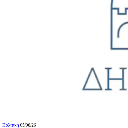
Πολιτικη
05/08/26