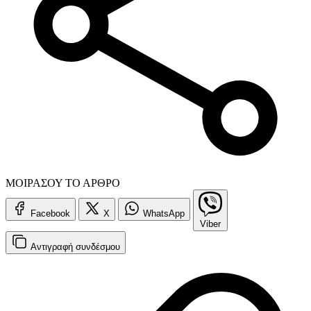
ΜΟΙΡΑΣΟΥ ΤΟ ΑΡΘΡΟ
Facebook
X
WhatsApp
Viber
Αντιγραφή
συνδέσμου