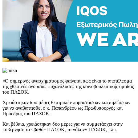
«Ο σημερινός ανασχηματισμός φαίνεται πως είναι το αποτέλεσμα
της χθεσινής ανούσιας ψυχανάλυσης της κοινοβουλευτικής ομάδας
του ΠΑΣΟΚ.
Χρειάστηκαν δυο μέρες θεατρικών παραστάσεων και δηλώσεων
για να αναβαπτισθεί ο κ. Παπανδρέου ως Πρωθυπουργός και
Πρόεδρος του ΠΑΣΟΚ.
Και βέβαια, χρειάστηκαν δύο μέρες για να συμμετάσχει στην
κυβέρνηση το «βαθύ» ΠΑΣΟΚ, το «όλον» ΠΑΣΟΚ, κλπ.