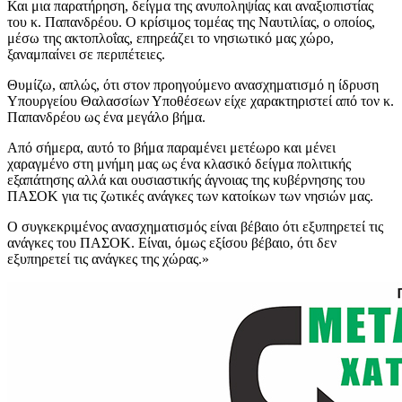
Και μια παρατήρηση, δείγμα της ανυποληψίας και αναξιοπιστίας
του κ. Παπανδρέου. Ο κρίσιμος τομέας της Ναυτιλίας, ο οποίος,
μέσω της ακτοπλοΐας, επηρεάζει το νησιωτικό μας χώρο,
ξαναμπαίνει σε περιπέτειες.
Θυμίζω, απλώς, ότι στον προηγούμενο ανασχηματισμό η ίδρυση
Υπουργείου Θαλασσίων Υποθέσεων είχε χαρακτηριστεί από τον κ.
Παπανδρέου ως ένα μεγάλο βήμα.
Από σήμερα, αυτό το βήμα παραμένει μετέωρο και μένει
χαραγμένο στη μνήμη μας ως ένα κλασικό δείγμα πολιτικής
εξαπάτησης αλλά και ουσιαστικής άγνοιας της κυβέρνησης του
ΠΑΣΟΚ για τις ζωτικές ανάγκες των κατοίκων των νησιών μας.
Ο συγκεκριμένος ανασχηματισμός είναι βέβαιο ότι εξυπηρετεί τις
ανάγκες του ΠΑΣΟΚ. Είναι, όμως εξίσου βέβαιο, ότι δεν
εξυπηρετεί τις ανάγκες της χώρας.»