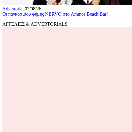
Advertorial
07/08/26
Οι παγκοσμίου φήμης NERVO στο Ammos Beach Bar!
ΑΓΓΕΛΙΕΣ & ADVERTORIALS