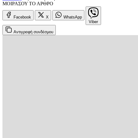
ΜΟΙΡΑΣΟΥ ΤΟ ΑΡΘΡΟ
Facebook
X
WhatsApp
Viber
Αντιγραφή
συνδέσμου