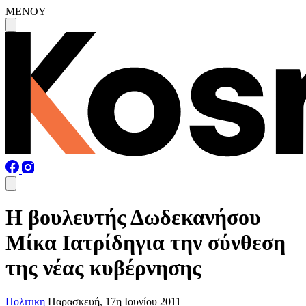
MENOY
Η βουλευτής Δωδεκανήσου
Μίκα Ιατρίδηγια την σύνθεση
της νέας κυβέρνησης
Πολιτικη
Παρασκευή, 17η Ιουνίου 2011