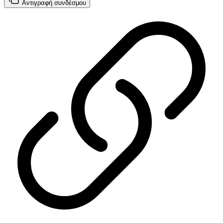
Αντιγραφή
συνδέσμου