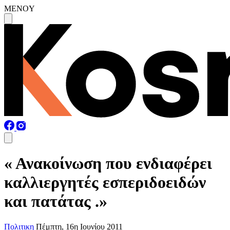
MENOY
« Ανακοίνωση που ενδιαφέρει
καλλιεργητές εσπεριδοειδών
και πατάτας .»
Πολιτικη
Πέμπτη, 16η Ιουνίου 2011