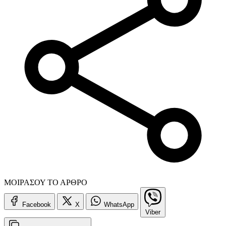
ΜΟΙΡΑΣΟΥ ΤΟ ΑΡΘΡΟ
Facebook
X
WhatsApp
Viber