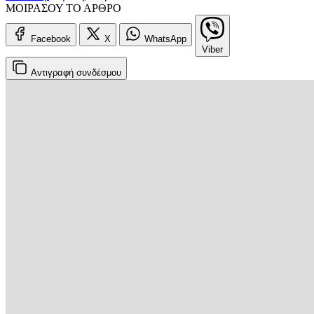
ΜΟΙΡΑΣΟΥ ΤΟ ΑΡΘΡΟ
Facebook
X
WhatsApp
Viber
Αντιγραφή
συνδέσμου