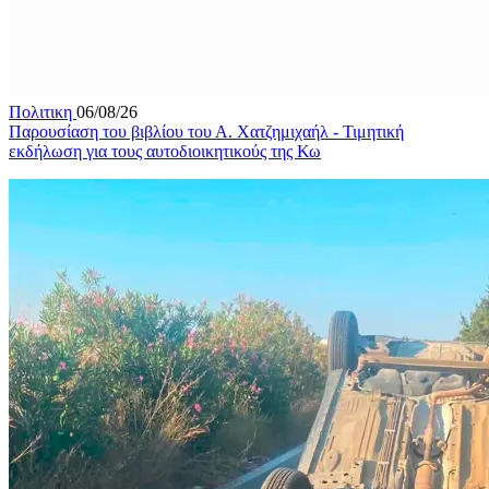
Πολιτικη
06/08/26
Παρουσίαση του βιβλίου του Α. Χατζημιχαήλ - Τιμητική
εκδήλωση για τους αυτοδιοικητικούς της Κω