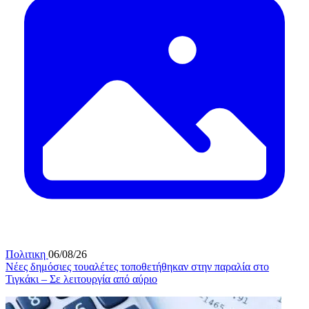
Πολιτικη
06/08/26
Νέες δημόσιες τουαλέτες τοποθετήθηκαν στην παραλία στο
Τιγκάκι – Σε λειτουργία από αύριο