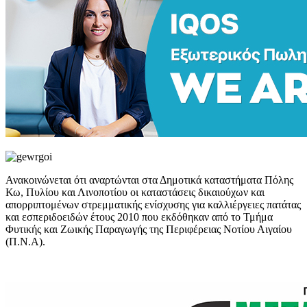
Ανακοινώνεται ότι αναρτώνται στα Δημοτικά καταστήματα Πόλης
Κω, Πυλίου και Λινοποτίου οι καταστάσεις δικαιούχων και
απορριπτομένων στρεμματικής ενίσχυσης για καλλιέργειες πατάτας
και εσπεριδοειδών έτους 2010 που εκδόθηκαν από το Τμήμα
Φυτικής και Ζωικής Παραγωγής της Περιφέρειας Νοτίου Αιγαίου
(Π.Ν.Α).