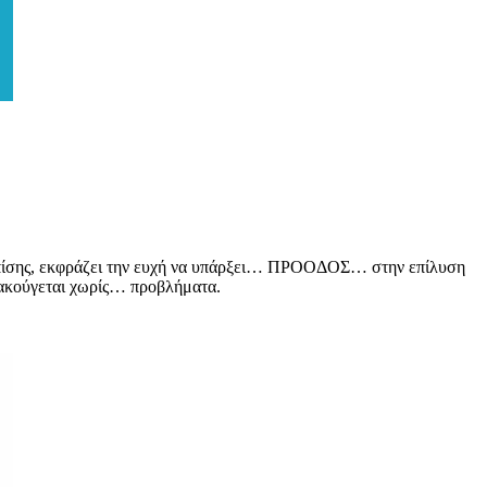
Επίσης, εκφράζει την ευχή να υπάρξει… ΠΡΟΟΔΟΣ… στην επίλυση
 ακούγεται χωρίς… προβλήματα.