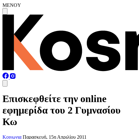
MENOY
Επισκεφθείτε την online
εφημερίδα του 2 Γυμνασίου
Κω
Κοινωνια
Παρασκευή, 15η Απριλίου 2011