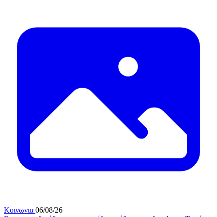
Κοινωνια
06/08/26