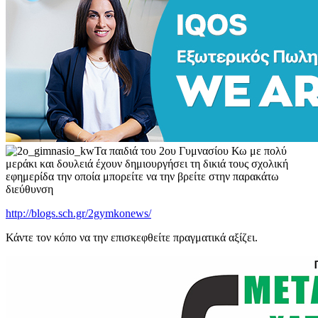
Τα παιδιά του 2ου Γυμνασίου Κω με πολύ
μεράκι και δουλειά έχουν δημιουργήσει τη δικιά τους σχολική
εφημερίδα την οποία μπορείτε να την βρείτε στην παρακάτω
διεύθυνση
http://blogs.sch.gr/2gymkonews/
Κάντε τον κόπο να την επισκεφθείτε πραγματικά αξίζει.