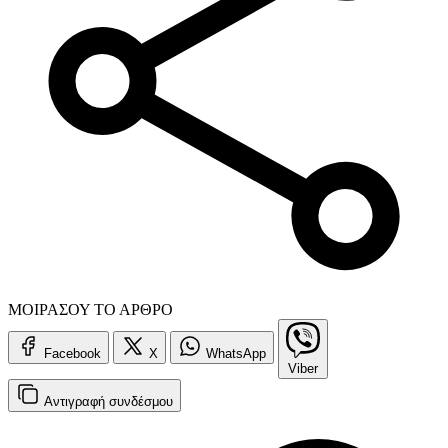
ΜΟΙΡΑΣΟΥ ΤΟ ΑΡΘΡΟ
Facebook
X
WhatsApp
Viber
Αντιγραφή
συνδέσμου