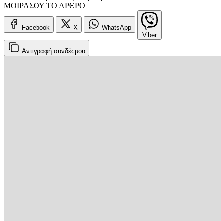
ΜΟΙΡΑΣΟΥ ΤΟ ΑΡΘΡΟ
Facebook
X
WhatsApp
Viber
Αντιγραφή
συνδέσμου