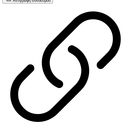
Αντιγραφή
συνδέσμου