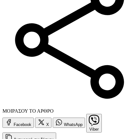
ΜΟΙΡΑΣΟΥ ΤΟ ΑΡΘΡΟ
Facebook
X
WhatsApp
Viber