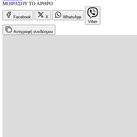
ΜΟΙΡΑΣΟΥ ΤΟ ΑΡΘΡΟ
Facebook
X
WhatsApp
Viber
Αντιγραφή
συνδέσμου