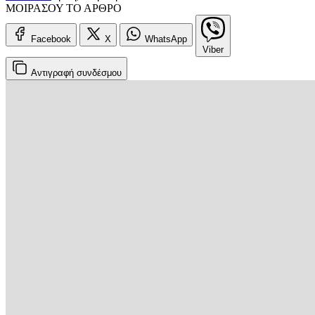
ΜΟΙΡΑΣΟΥ ΤΟ ΑΡΘΡΟ
Facebook
X
WhatsApp
Viber
Αντιγραφή
συνδέσμου