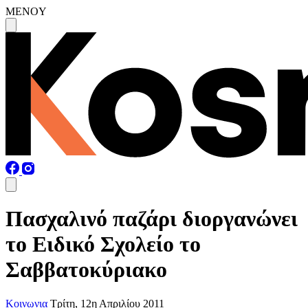
MENOY
Πασχαλινό παζάρι διοργανώνει
το Ειδικό Σχολείο το
Σαββατοκύριακο
Κοινωνια
Τρίτη, 12η Απριλίου 2011