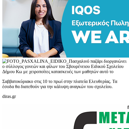
Πασχαλινό παζάρι διοργανώνει
ο σύλλογος γονεών και φίλων του Σβουρένειου Ειδικού Σχολείου
Δήμου Κω με χειροποίτες κατασκευές των μαθητών αυτό το
Σαββατοκύριακο στις 10 το πρωί στην πλατεία Ελευθερίας. Τα
έσοδα θα διατεθούν για την κάλυψη αναγκών του σχολείου.
diras.gr