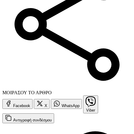
ΜΟΙΡΑΣΟΥ ΤΟ ΑΡΘΡΟ
Facebook
X
WhatsApp
Viber
Αντιγραφή
συνδέσμου