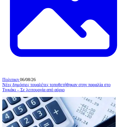
Πολιτικη
06/08/26
Νέες δημόσιες τουαλέτες τοποθετήθηκαν στην παραλία στο
Τιγκάκι – Σε λειτουργία από αύριο