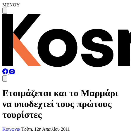
MENOY
Ετοιμάζεται και το Μαρμάρι
να υποδεχτεί τους πρώτους
τουρίστες
Κοινωνια
Τρίτη, 12η Απριλίου 2011