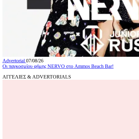
Advertorial
07/08/26
Οι παγκοσμίου φήμης NERVO στο Ammos Beach Bar!
ΑΓΓΕΛΙΕΣ & ADVERTORIALS