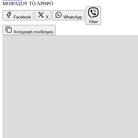
ΜΟΙΡΑΣΟΥ ΤΟ ΑΡΘΡΟ
Facebook
X
WhatsApp
Viber
Αντιγραφή
συνδέσμου