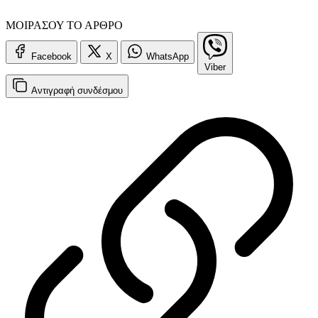
ΜΟΙΡΑΣΟΥ ΤΟ ΑΡΘΡΟ
Facebook
X
WhatsApp
Viber
Αντιγραφή
συνδέσμου