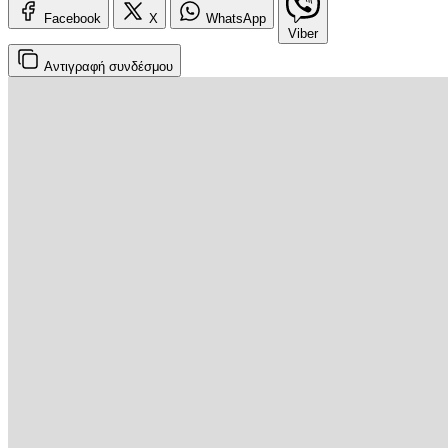
Facebook
X
WhatsApp
Viber
Αντιγραφή
συνδέσμου