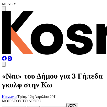
MENOY
«Ναι» του Δήμου για 3 Γήπεδα
γκολφ στην Κω
Κοινωνια
Τρίτη, 12η Απριλίου 2011
ΜΟΙΡΑΣΟΥ ΤΟ ΑΡΘΡΟ