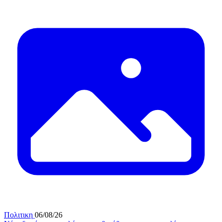
Πολιτικη
06/08/26