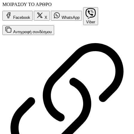
ΜΟΙΡΑΣΟΥ ΤΟ ΑΡΘΡΟ
Facebook
X
WhatsApp
Viber
Αντιγραφή
συνδέσμου