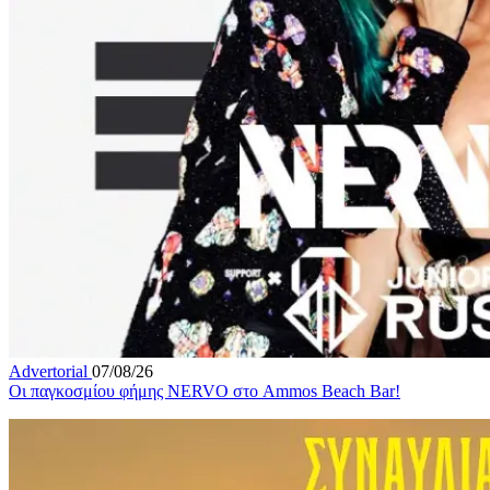
Advertorial
07/08/26
Οι παγκοσμίου φήμης NERVO στο Ammos Beach Bar!