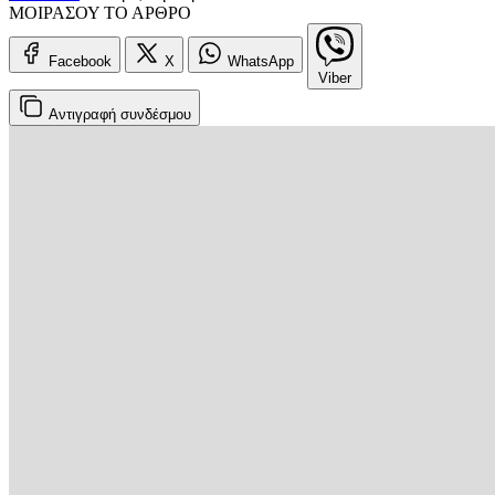
ΜΟΙΡΑΣΟΥ ΤΟ ΑΡΘΡΟ
Facebook
X
WhatsApp
Viber
Αντιγραφή
συνδέσμου