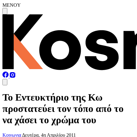
MENOY
Το Εντευκτήριο της Κω
προστατεύει τον τόπο από το
να χάσει το χρώμα του
Κοινωνια
Δευτέρα, 4η Απριλίου 2011