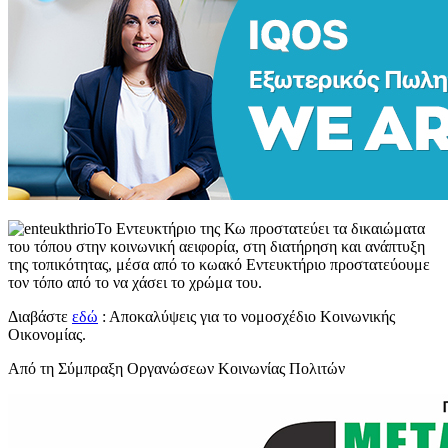
Το Εντευκτήριο της Κω προστατεύει τα δικαιώματα
του τόπου στην κοινωνική αειφορία, στη διατήρηση και ανάπτυξη
της τοπικότητας, μέσα από το κωακό Εντευκτήριο προστατεύουμε
τον τόπο από το να χάσει το χρώμα του.
Διαβάστε
εδώ
: Αποκαλύψεις για το νομοσχέδιο Κοινωνικής
Οικονομίας.
Από τη Σύμπραξη Οργανώσεων Κοινωνίας Πολιτών