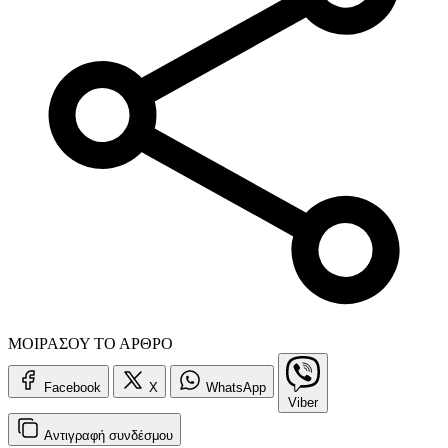
ΜΟΙΡΑΣΟΥ ΤΟ ΑΡΘΡΟ
Facebook
X
WhatsApp
Viber
Αντιγραφή
συνδέσμου