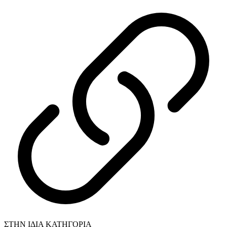
ΣΤΗΝ ΙΔΙΑ ΚΑΤΗΓΟΡΙΑ