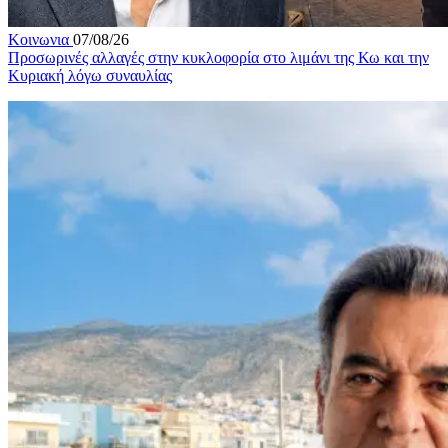
Κοινωνια
07/08/26
Προσωρινές αλλαγές στην κυκλοφορία στο λιμάνι της Κω και την
Κυριακή λόγω συναυλίας