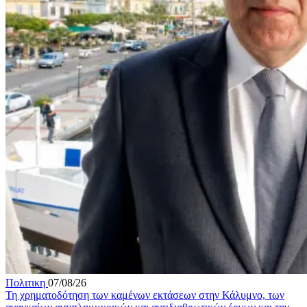
Πολιτικη
07/08/26
Τη χρηματοδότηση των καμένων εκτάσεων στην Κάλυμνο, των