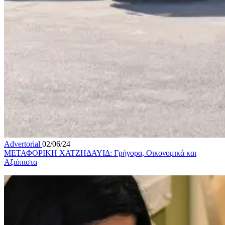
Advertorial
02/06/24
ΜΕΤΑΦΟΡΙΚΗ ΧΑΤΖΗΔΑΥΙΔ: Γρήγορα, Οικονομικά και
Αξιόπιστα