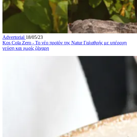
Advertorial
18/05/23
Kos Cola Zero - Το νέο προϊόν της Natur Γαλαθρής με υπέροχη
γεύση και χωρίς ζάχαρη